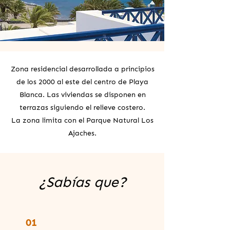
Zona residencial desarrollada a principios
de los 2000 al este del centro de Playa
Blanca. Las viviendas se disponen en
terrazas siguiendo el relieve costero.
La zona limita con el Parque Natural Los
Ajaches.
¿Sabías que?
01