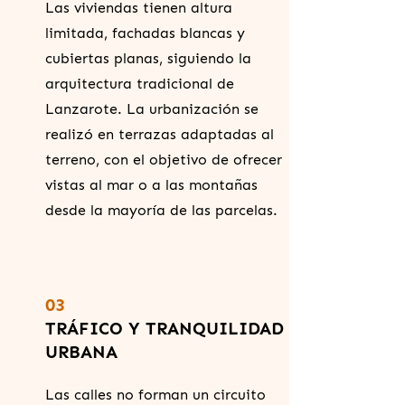
Las viviendas tienen altura
limitada, fachadas blancas y
cubiertas planas, siguiendo la
arquitectura tradicional de
Lanzarote. La urbanización se
realizó en terrazas adaptadas al
terreno, con el objetivo de ofrecer
vistas al mar o a las montañas
desde la mayoría de las parcelas.
03
TRÁFICO Y TRANQUILIDAD
URBANA
Las calles no forman un circuito