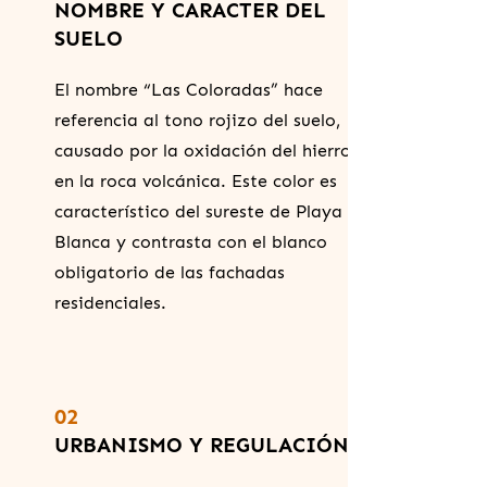
NOMBRE Y CARACTER DEL
SUELO
El nombre “Las Coloradas” hace
referencia al tono rojizo del suelo,
causado por la oxidación del hierro
en la roca volcánica. Este color es
característico del sureste de Playa
Blanca y contrasta con el blanco
obligatorio de las fachadas
residenciales.
02
URBANISMO Y REGULACIÓN